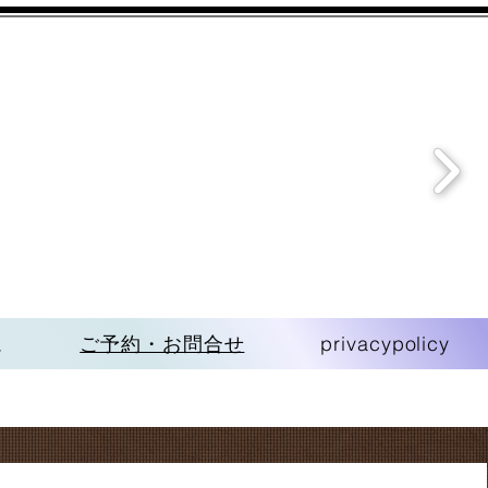
ム
ご予約・お問合せ
privacypolicy