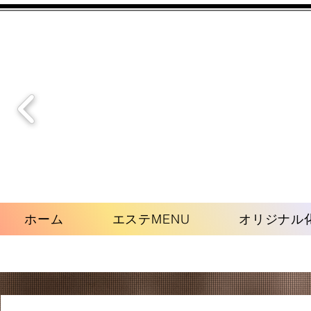
ホーム
エステMENU
オリジナル