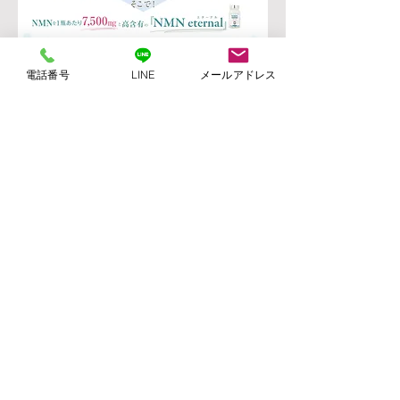
電話番号
LINE
メールアドレス